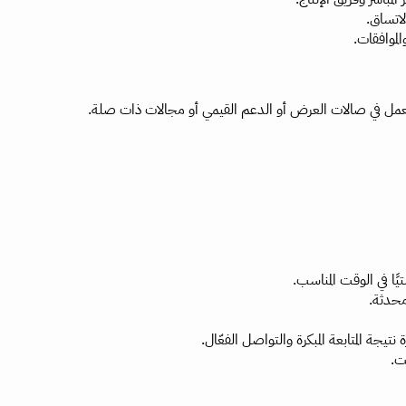
اتساق.
الموافقات.
عمل في صالات العرض أو الدعم القيمي أو مجالات ذات صلة.
يًا في الوقت المناسب.
محدثة.
يجة المتابعة المبكرة والتواصل الفعّال.
ت.