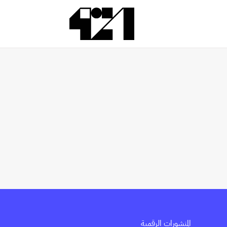
المنشورات الرقمية