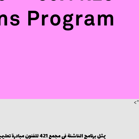
">
يمثل برنامج الناشئة في مجمع 