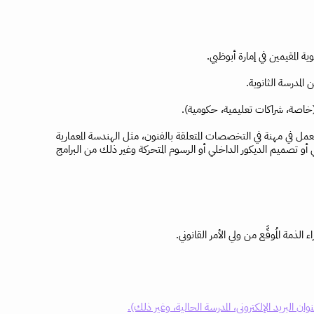
ية المقيمين في إمارة أبوظبي.
المدرسة الثانوية.
خاصة، شراكات تعليمية، حكومية).
 في مهنة في التخصصات المتعلقة بالفنون، مثل الهندسة المعمارية
أو تصميم الديكور الداخلي أو الرسوم المتحركة وغير ذلك من البرامج
ء الذمة المُوقَّع من ولي الأمر القانوني.
ن البريد الإلكتروني، المدرسة الحالية، وغير ذلك).