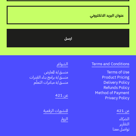
Terms and Conditions
الشواغر
Terms of Use
منسق/ة المعارض
Product Pricing
منسق/ة برامج بناء القدرات
Delivery Policy
منسق/ة مبادرات التعلّم
Refunds Policy
Method of Payment
عن 421
Privacy Policy
عن 421
المنشورات الرقمية
الشركاء
الزوار
التقارير
تواصل معنا