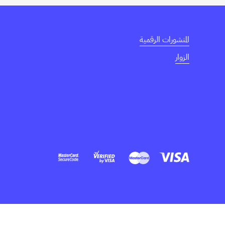
المنشورات الرقمية
الزوار